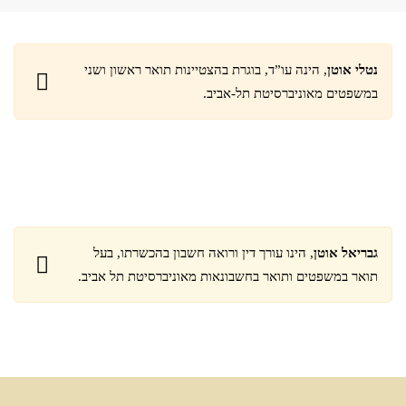
נטלי אוטן
, הינה עו”ד, בוגרת בהצטיינות תואר ראשון ושני
במשפטים מאוניברסיטת תל-אביב.
גבריאל אוטן
, הינו עורך דין ורואה חשבון בהכשרתו, בעל
תואר במשפטים ותואר בחשבונאות מאוניברסיטת תל אביב.