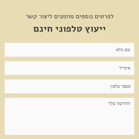
לפרטים נוספים מוזמנים ליצור קשר
ייעוץ טלפוני חינם