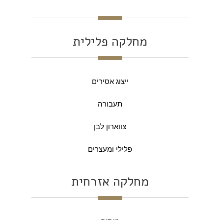
מחלקה פלילית
ייצוג אסירים
תעבורה
צווארון לבן
פלילי ומעצרים
מחלקה אזרחית