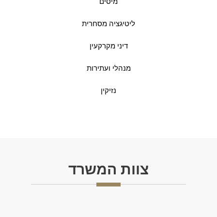
מיסים
ליטיגציה מסחרית
דיני מקרקעין
מנהלי ועתירות
נזיקין
צוות המשרד